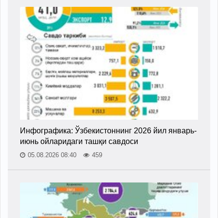
Инфографика: Ўзбекистоннинг 2026 йил январь-
июнь ойларидаги ташқи савдоси
05.08.2026 08:40
459