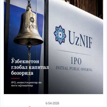
6-54-2026