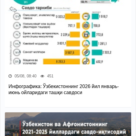
05/08, 08:40
451
Инфографика: Ўзбекистоннинг 2026 йил январь-
июнь ойларидаги ташқи савдоси