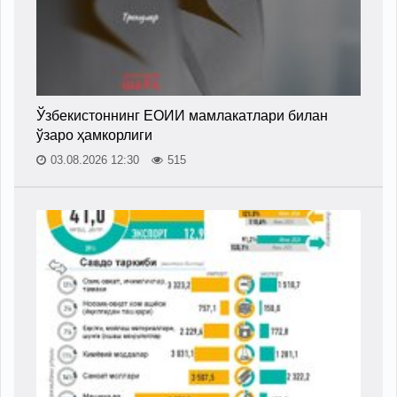
Ўзбекистоннинг ЕОИИ мамлакатлари билан
ўзаро ҳамкорлиги
03.08.2026 12:30
515