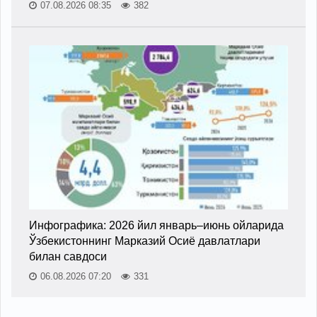
07.08.2026 08:35
382
Инфографика: 2026 йил январь–июнь ойларида
Ўзбекистоннинг Марказий Осиё давлатлари
билан савдоси
06.08.2026 07:20
331