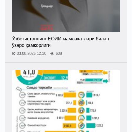
Ўзбекистоннинг ЕОИИ мамлакатлари билан
ўзаро ҳамкорлиги
03.08.2026 12:30
608