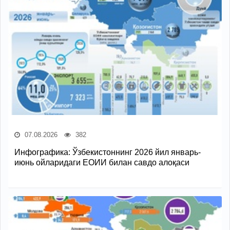
07.08.2026
382
Инфографика: Ўзбекистоннинг 2026 йил январь-
июнь ойларидаги ЕОИИ билан савдо алоқаси