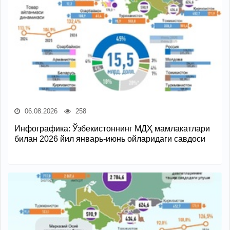
06.08.2026
258
Инфографика: Ўзбекистоннинг МДҲ мамлакатлари
билан 2026 йил январь-июнь ойларидаги савдоси