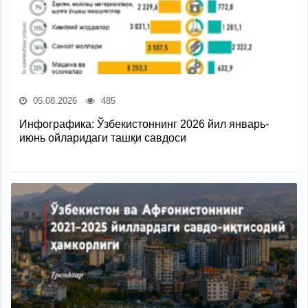
05.08.2026
485
Инфографика: Ўзбекистоннинг 2026 йил январь-
июнь ойларидаги ташқи савдоси