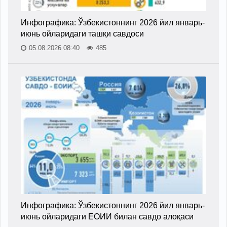
Инфографика: Ўзбекистоннинг 2026 йил январь-
июнь ойларидаги ташқи савдоси
05.08.2026 08:40
485
Инфографика: Ўзбекистоннинг 2026 йил январь-
июнь ойларидаги ЕОИИ билан савдо алоқаси