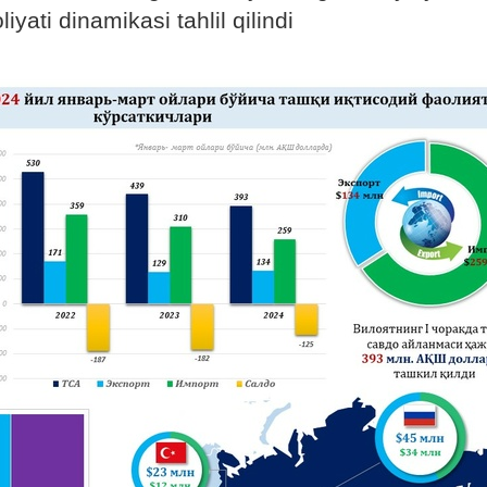
iyati dinamikasi tahlil qilindi