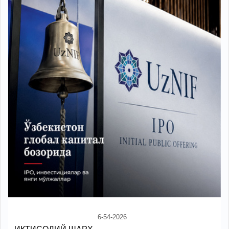
6-54-2026