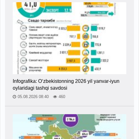
Infografika: O‘zbekistonning 2026 yil yanvar-iyun
oylaridagi tashqi savdosi
05.08.2026 08:40
460