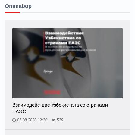
Ommabop
Взаимодействие Узбекистана со странами
ЕАЭС
03.08.2026 12:30
539