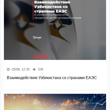
03/08, 12:30
539
Взаимодействие Узбекистана со странами ЕАЭС