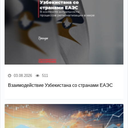
03.08.2026
511
Взаимодействие Узбекистана со странами ЕАЭС