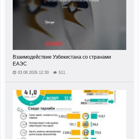
Взаимодействие Узбекистана со странами
ЕАЭС
03.08.2026 12:30
511