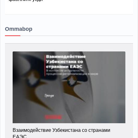
Ommabop
Взаимодействие Узбекистана со странами
ЕАЭС