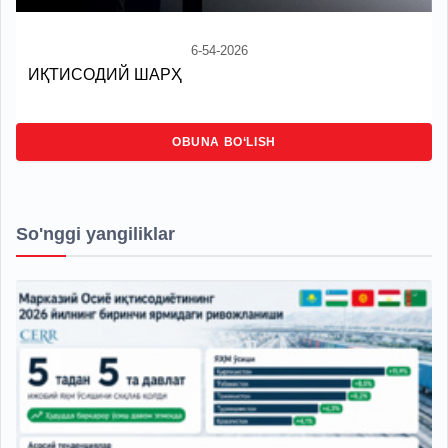
6-54-2026
ИҚТИСОДИЙ ШАРҲ
OBUNA BO‘LISH
So'nggi yangiliklar