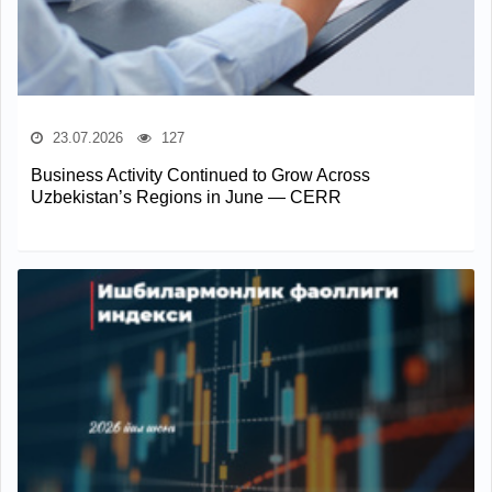
23.07.2026
127
Business Activity Continued to Grow Across
Uzbekistan’s Regions in June — CERR