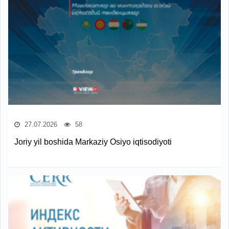
27.07.2026
58
Joriy yil boshida Markaziy Osiyo iqtisodiyoti