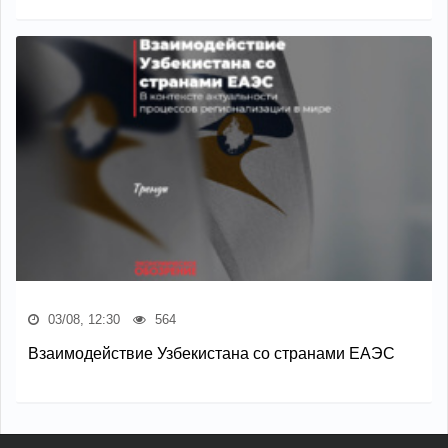
03/08, 12:30
564
Взаимодействие Узбекистана со странами ЕАЭС