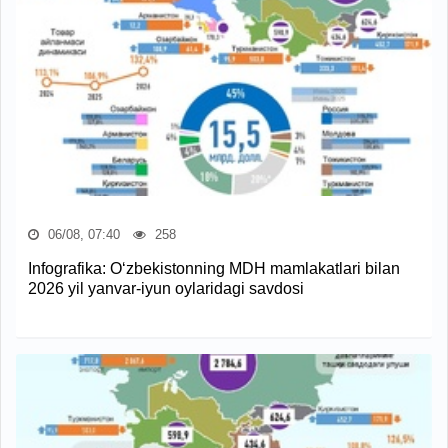
06/08, 07:40
258
Infografika: O‘zbekistonning MDH mamlakatlari bilan
2026 yil yanvar-iyun oylaridagi savdosi