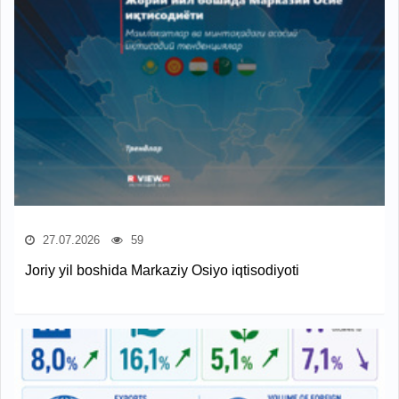
27.07.2026
59
Joriy yil boshida Markaziy Osiyo iqtisodiyoti