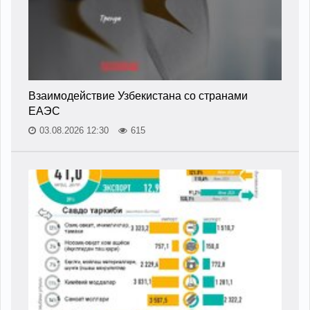
Взаимодействие Узбекистана со странами
ЕАЭС
03.08.2026 12:30
615