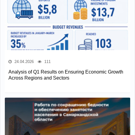
24.04.2026
111
Analysis of Q1 Results on Ensuring Economic Growth
Across Regions and Sectors