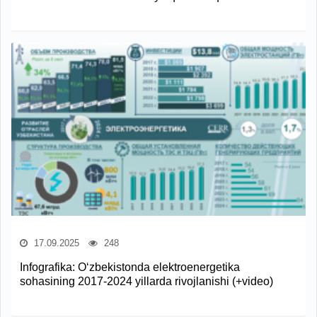
17.09.2025
248
Infografika: O‘zbekistonda elektroenergetika
sohasining 2017-2024 yillarda rivojlanishi (+video)