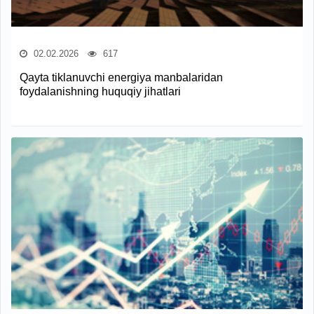
02.02.2026
617
Qayta tiklanuvchi energiya manbalaridan
foydalanishning huquqiy jihatlari