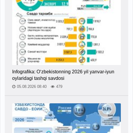
Infografika: O‘zbekistonning 2026 yil yanvar-iyun
oylaridagi tashqi savdosi
05.08.2026 08:40
479