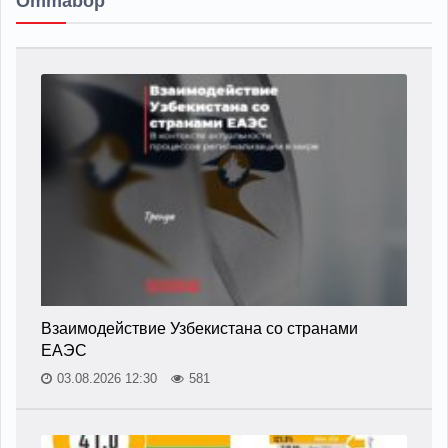
Ommabop
Взаимодействие Узбекистана со странами
ЕАЭС
03.08.2026 12:30
581