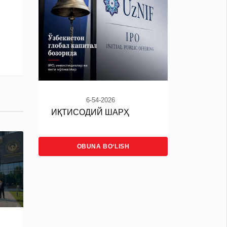
6-54-2026
ИҚТИСОДИЙ ШАРҲ
OBUNA BO‘LISH