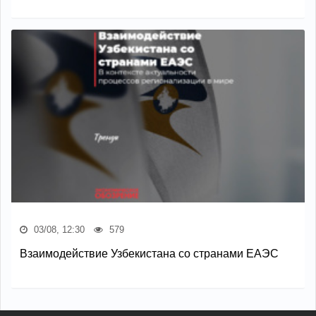
03/08, 12:30
579
Взаимодействие Узбекистана со странами ЕАЭС