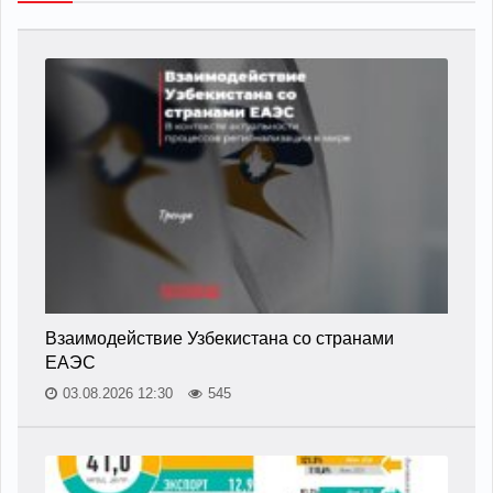
Взаимодействие Узбекистана со странами
ЕАЭС
03.08.2026 12:30
545