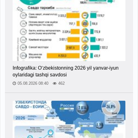
Infografika: O‘zbekistonning 2026 yil yanvar-iyun
oylaridagi tashqi savdosi
05.08.2026 08:40
462