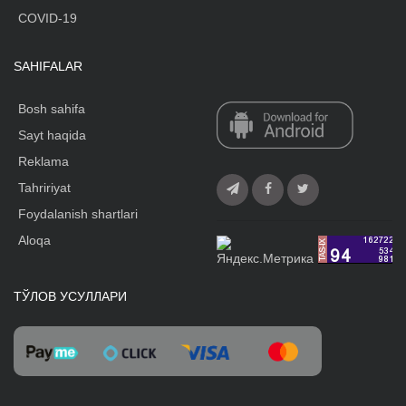
COVID-19
SAHIFALAR
Bosh sahifa
Sayt haqida
Reklama
Tahririyat
Foydalanish shartlari
Aloqa
ТЎЛОВ УСУЛЛАРИ