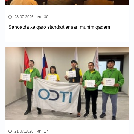
28.07.2026
30
Sanoatda xalqaro standartlar sari muhim qadam
21.07.2026
17