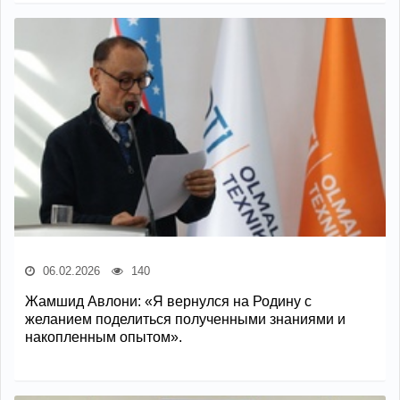
06.02.2026
140
Жамшид Авлони: «Я вернулся на Родину с
желанием поделиться полученными знаниями и
накопленным опытом».