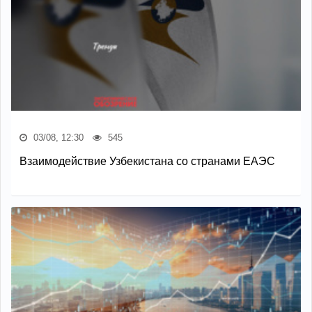
03/08, 12:30
545
Взаимодействие Узбекистана со странами ЕАЭС