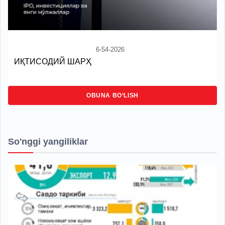
6-54-2026
ИҚТИСОДИЙ ШАРҲ
OBUNA BO‘LISH
So'nggi yangiliklar