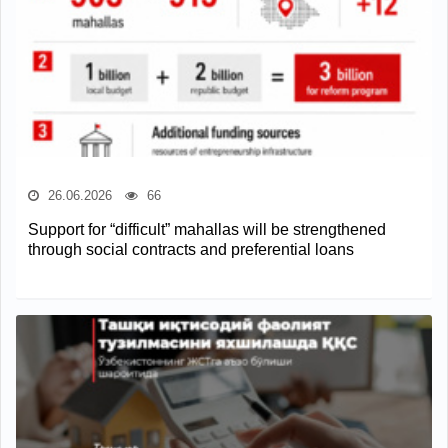
26.06.2026
66
Support for “difficult” mahallas will be strengthened
through social contracts and preferential loans