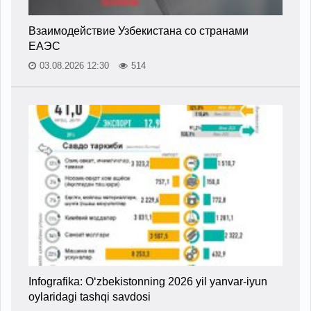
Взаимодействие Узбекистана со странами
ЕАЭС
03.08.2026 12:30
514
Infografika: O‘zbekistonning 2026 yil yanvar-iyun
oylaridagi tashqi savdosi