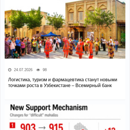
24.07.2026
98
Логистика, туризм и фармацевтика станут новыми
точками роста в Узбекистане – Всемирный банк