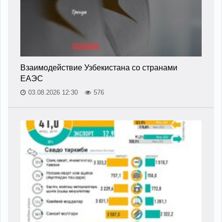
Взаимодействие Узбекистана со странами
ЕАЭС
03.08.2026 12:30
576