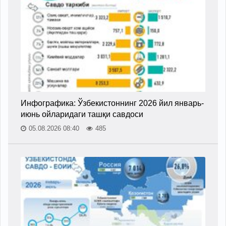
Инфографика: Ўзбекистоннинг 2026 йил январь-
июнь ойларидаги ташқи савдоси
05.08.2026 08:40
485