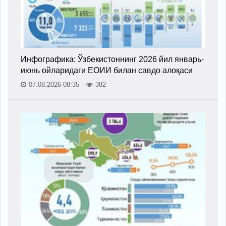
Инфографика: Ўзбекистоннинг 2026 йил январь-
июнь ойларидаги ЕОИИ билан савдо алоқаси
07.08.2026 08:35
382