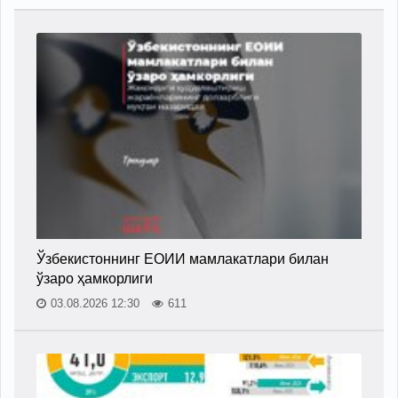
Ўзбекистоннинг ЕОИИ мамлакатлари билан
ўзаро ҳамкорлиги
03.08.2026 12:30
611