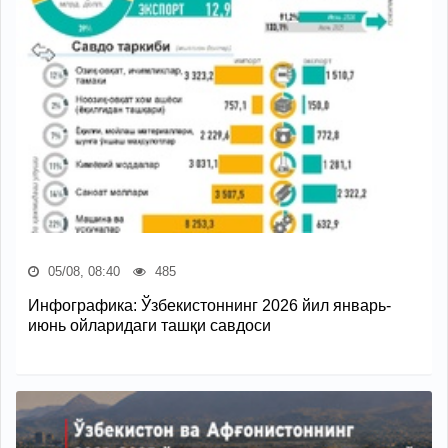
05/08, 08:40
485
Инфографика: Ўзбекистоннинг 2026 йил январь-
июнь ойларидаги ташқи савдоси