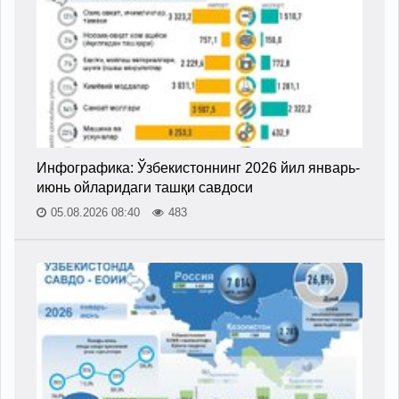
Инфографика: Ўзбекистоннинг 2026 йил январь-
июнь ойларидаги ташқи савдоси
05.08.2026 08:40
483