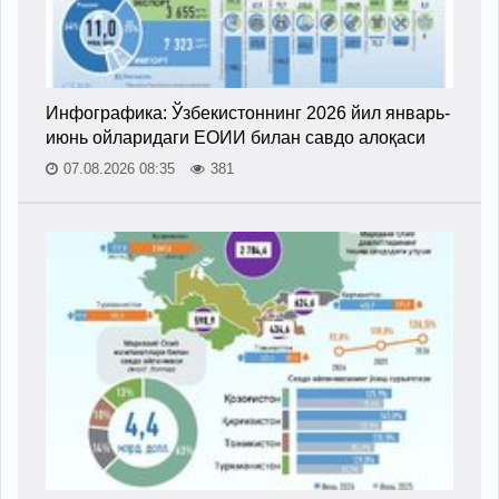
Инфографика: Ўзбекистоннинг 2026 йил январь-
июнь ойларидаги ЕОИИ билан савдо алоқаси
07.08.2026 08:35
381