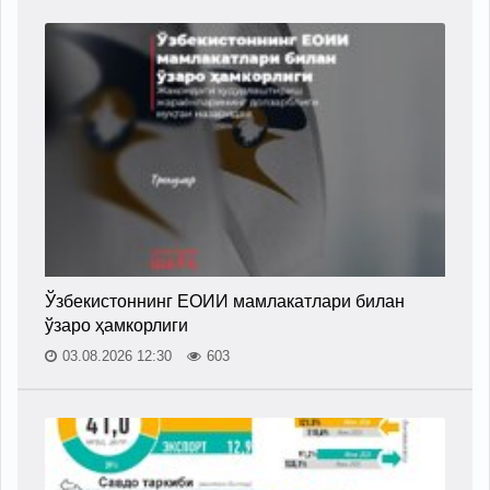
Ўзбекистоннинг ЕОИИ мамлакатлари билан
ўзаро ҳамкорлиги
03.08.2026 12:30
603