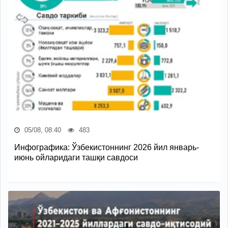
05/08, 08:40
483
Инфографика: Ўзбекистоннинг 2026 йил январь-
июнь ойларидаги ташқи савдоси