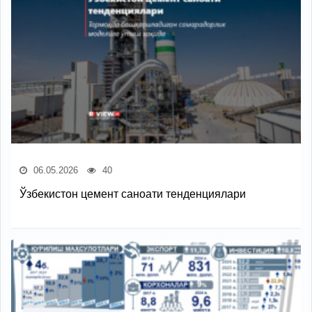
06.05.2026
40
Ўзбекистон цемент саноати тенденциялари