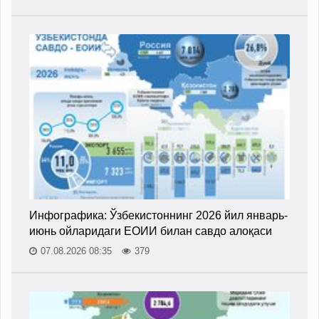
Инфографика: Ўзбекистоннинг 2026 йил январь-
июнь ойларидаги ЕОИИ билан савдо алоқаси
07.08.2026 08:35
379