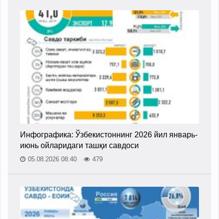
Инфографика: Ўзбекистоннинг 2026 йил январь-
июнь ойларидаги ташқи савдоси
05.08.2026 08:40
479