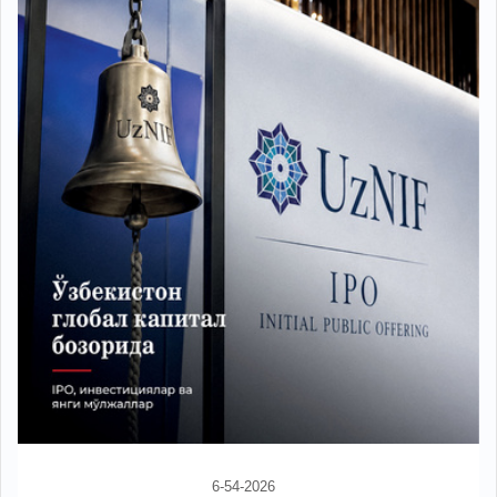
6-54-2026