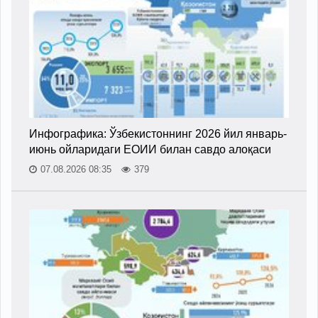
Инфографика: Ўзбекистоннинг 2026 йил январь-
июнь ойларидаги ЕОИИ билан савдо алоқаси
07.08.2026 08:35
379