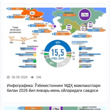
06.08.2026
246
Инфографика: Ўзбекистоннинг МДҲ мамлакатлари
билан 2026 йил январь-июнь ойларидаги савдоси