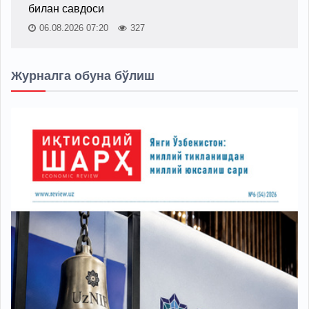
билан савдоси
06.08.2026 07:20
327
Журналга обуна бўлиш