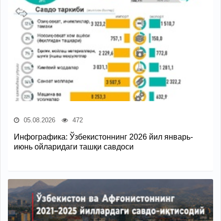
05.08.2026
472
Инфографика: Ўзбекистоннинг 2026 йил январь-
июнь ойларидаги ташқи савдоси