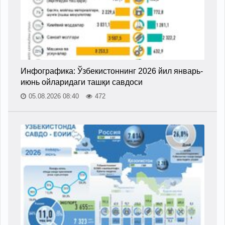
Инфографика: Ўзбекистоннинг 2026 йил январь-
июнь ойларидаги ташқи савдоси
05.08.2026 08:40
472