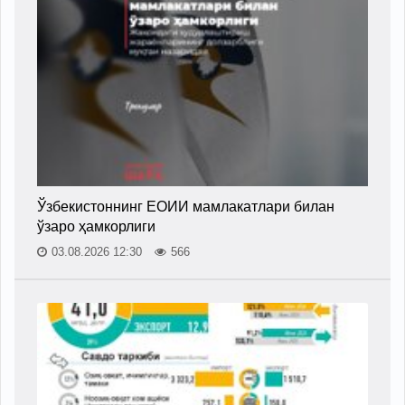
Ўзбекистоннинг ЕОИИ мамлакатлари билан
ўзаро ҳамкорлиги
03.08.2026 12:30
566