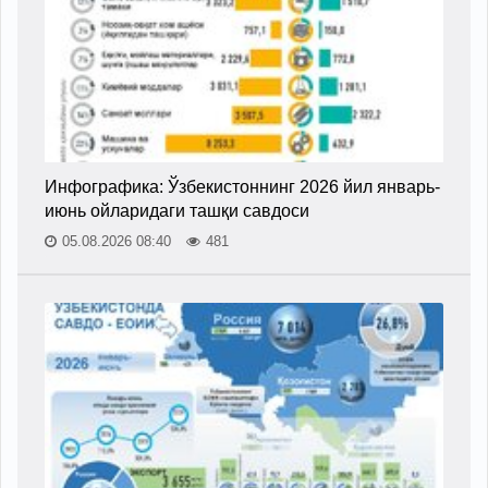
Инфографика: Ўзбекистоннинг 2026 йил январь-
июнь ойларидаги ташқи савдоси
05.08.2026 08:40
481