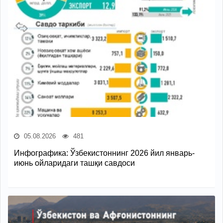
05.08.2026
481
Инфографика: Ўзбекистоннинг 2026 йил январь-
июнь ойларидаги ташқи савдоси