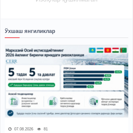
Ўхшаш янгиликлар
07.08.2026
81