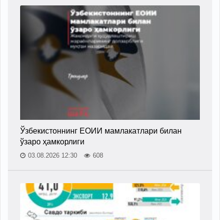
Ўзбекистоннинг ЕОИИ мамлакатлари билан
ўзаро ҳамкорлиги
03.08.2026 12:30
608