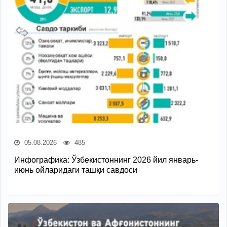
05.08.2026
485
Инфографика: Ўзбекистоннинг 2026 йил январь-
июнь ойларидаги ташқи савдоси