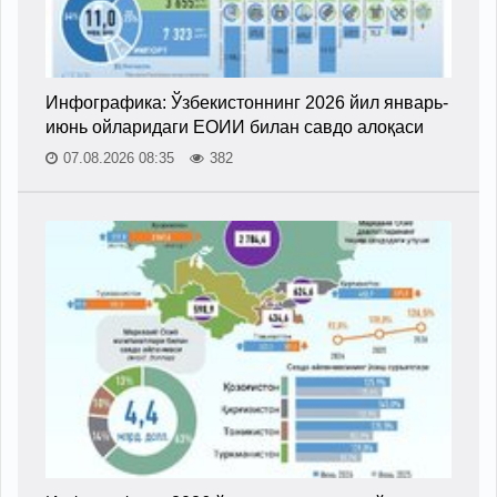
Инфографика: Ўзбекистоннинг 2026 йил январь-
июнь ойларидаги ЕОИИ билан савдо алоқаси
07.08.2026 08:35
382