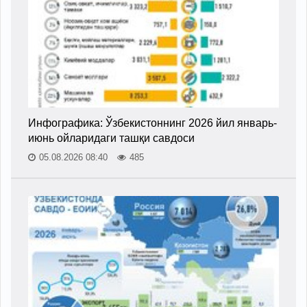
Инфографика: Ўзбекистоннинг 2026 йил январь-
июнь ойларидаги ташқи савдоси
05.08.2026 08:40
485