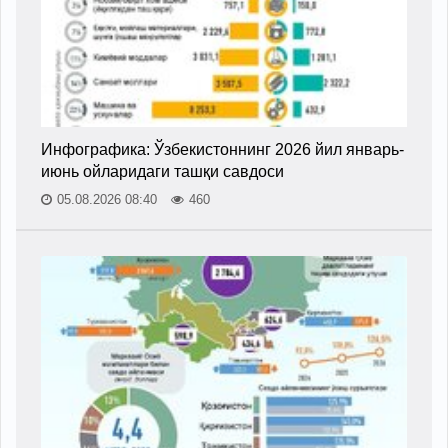
Инфографика: Ўзбекистоннинг 2026 йил январь-
июнь ойларидаги ташқи савдоси
05.08.2026 08:40
460