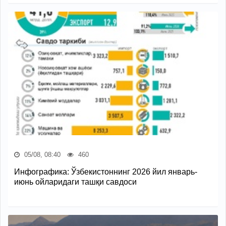
05/08, 08:40
460
Инфографика: Ўзбекистоннинг 2026 йил январь-
июнь ойларидаги ташқи савдоси