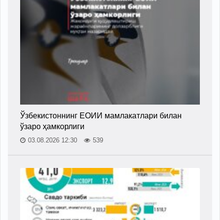
Ўзбекистоннинг ЕОИИ мамлакатлари билан
ўзаро ҳамкорлиги
03.08.2026 12:30
539