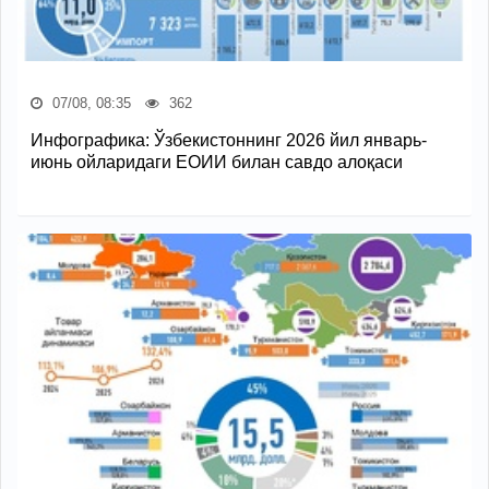
07/08, 08:35
362
Инфографика: Ўзбекистоннинг 2026 йил январь-
июнь ойларидаги ЕОИИ билан савдо алоқаси