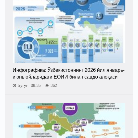
Инфографика: Ўзбекистоннинг 2026 йил январь-
июнь ойларидаги ЕОИИ билан савдо алоқаси
Бугун, 08:35
362