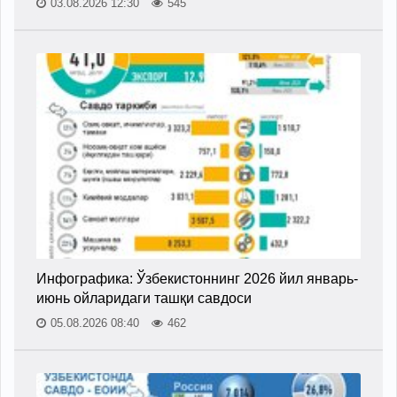
03.08.2026 12:30
545
Инфографика: Ўзбекистоннинг 2026 йил январь-
июнь ойларидаги ташқи савдоси
05.08.2026 08:40
462