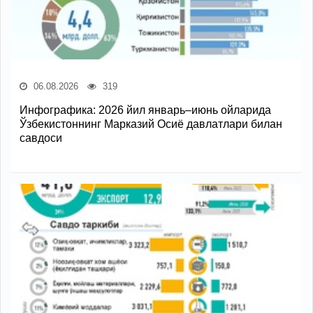
06.08.2026
319
Инфографика: 2026 йил январь–июнь ойларида
Ўзбекистоннинг Марказий Осиё давлатлари билан
савдоси