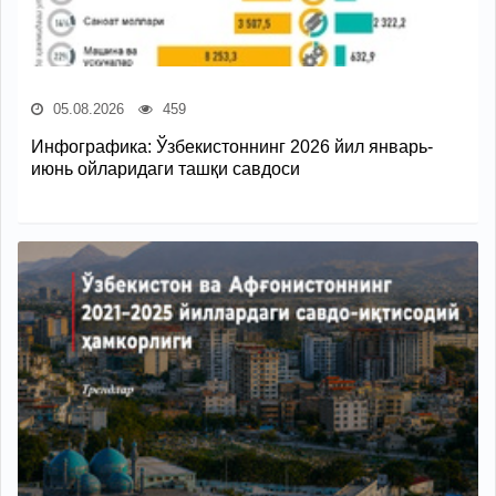
05.08.2026
459
Инфографика: Ўзбекистоннинг 2026 йил январь-
июнь ойларидаги ташқи савдоси