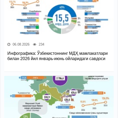
06.08.2026
234
Инфографика: Ўзбекистоннинг МДҲ мамлакатлари
билан 2026 йил январь-июнь ойларидаги савдоси