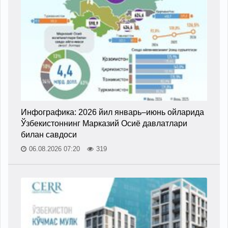
Инфографика: 2026 йил январь–июнь ойларида
Ўзбекистоннинг Марказий Осиё давлатлари
билан савдоси
06.08.2026 07:20
319