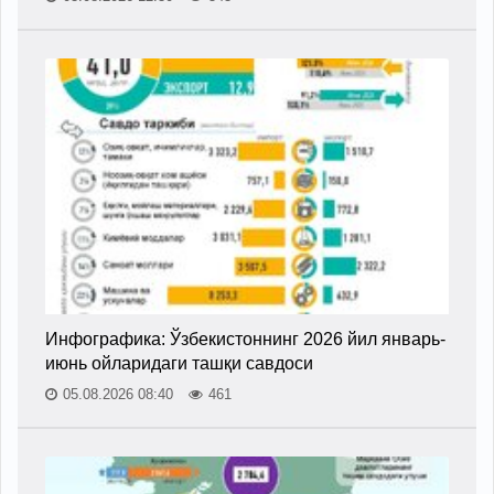
Инфографика: Ўзбекистоннинг 2026 йил январь-
июнь ойларидаги ташқи савдоси
05.08.2026 08:40
461