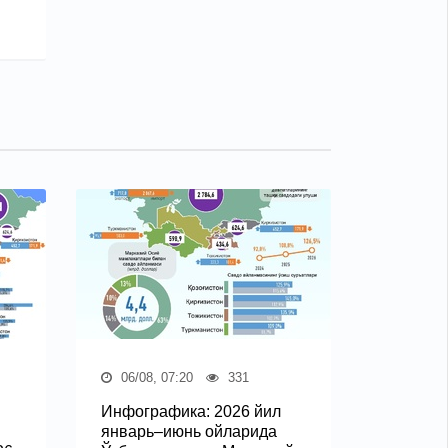
06/08, 07:20
331
Инфографика: 2026 йил
январь–июнь ойларида