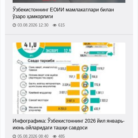
Ўзбекистоннинг ЕОИИ мамлакатлари билан
ўзаро ҳамкорлиги
03.08.2026 12:30
615
Инфографика: Ўзбекистоннинг 2026 йил январь-
июнь ойларидаги ташқи савдоси
05.08.2026 08:40
485