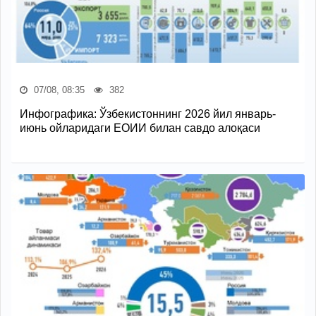
07/08, 08:35
382
Инфографика: Ўзбекистоннинг 2026 йил январь-
июнь ойларидаги ЕОИИ билан савдо алоқаси