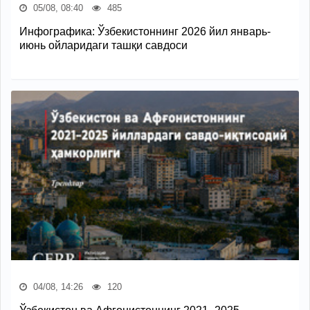
05/08, 08:40
485
Инфографика: Ўзбекистоннинг 2026 йил январь-
июнь ойларидаги ташқи савдоси
04/08, 14:26
120