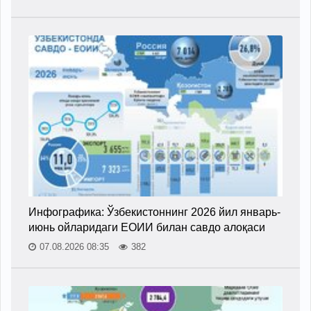
Инфографика: Ўзбекистоннинг 2026 йил январь-
июнь ойларидаги ЕОИИ билан савдо алоқаси
07.08.2026 08:35
382