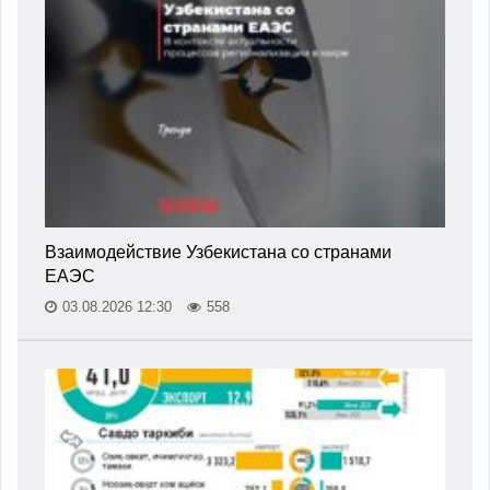
Взаимодействие Узбекистана со странами
ЕАЭС
03.08.2026 12:30
558