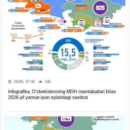
06/08, 07:40
245
Infografika: O‘zbekistonning MDH mamlakatlari bilan
2026 yil yanvar-iyun oylaridagi savdosi