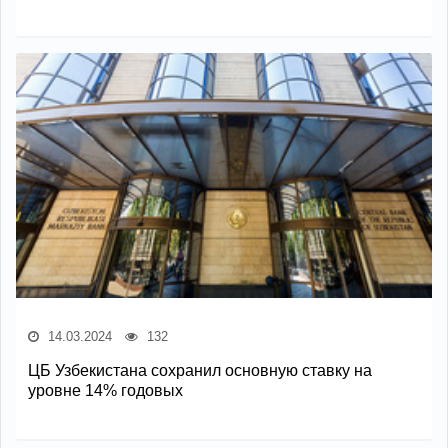
14.03.2024
132
ЦБ Узбекистана сохранил основную ставку на
уровне 14% годовых