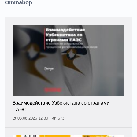
Ommabop
Взаимодействие Узбекистана со странами
ЕАЭС
03.08.2026 12:30
573