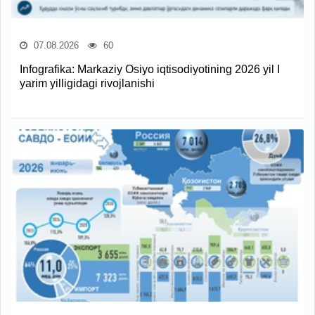
07.08.2026
60
Infografika: Markaziy Osiyo iqtisodiyotining 2026 yil I
yarim yilligidagi rivojlanishi