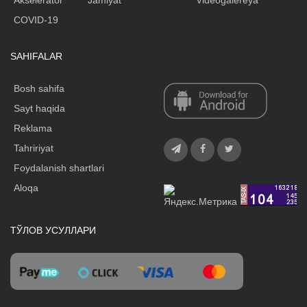
COVID-19
SAHIFALAR
Bosh sahifa
Sayt haqida
Reklama
Tahririyat
Foydalanish shartlari
Aloqa
ТЎЛОВ УСУЛЛАРИ