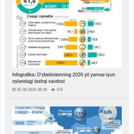
Infografika: O‘zbekistonning 2026 yil yanvar-iyun
oylaridagi tashqi savdosi
05.08.2026 08:40
476