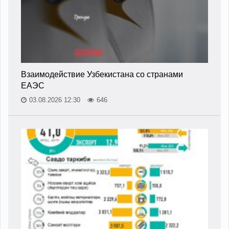
Взаимодействие Узбекистана со странами
ЕАЭС
03.08.2026 12:30
646