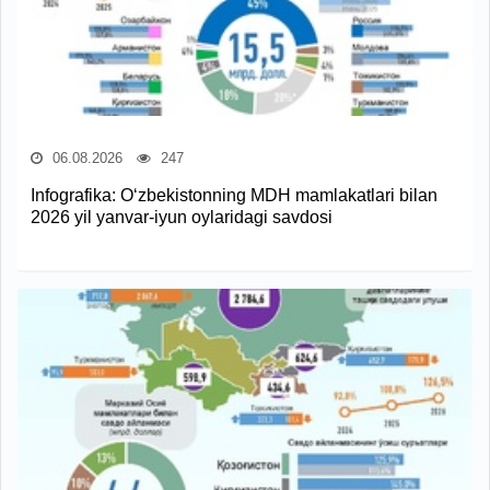
06.08.2026
247
Infografika: O‘zbekistonning MDH mamlakatlari bilan
2026 yil yanvar-iyun oylaridagi savdosi