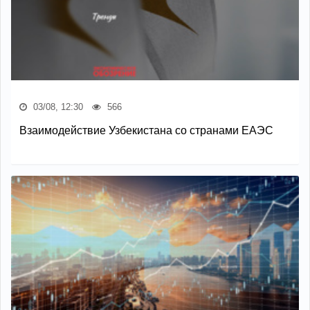
03/08, 12:30
566
Взаимодействие Узбекистана со странами ЕАЭС