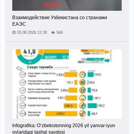
Взаимодействие Узбекистана со странами
ЕАЭС
03.08.2026 12:30
566
Infografika: O‘zbekistonning 2026 yil yanvar-iyun
oylaridagi tashqi savdosi