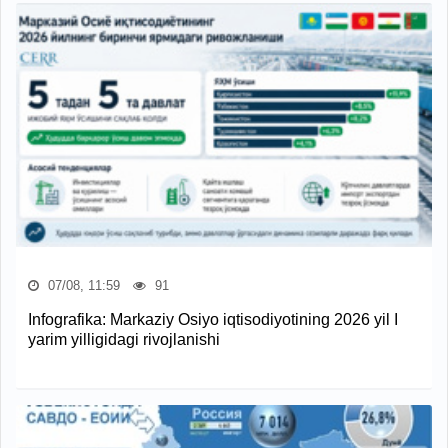
07/08, 11:59
91
Infografika: Markaziy Osiyo iqtisodiyotining 2026 yil I
yarim yilligidagi rivojlanishi