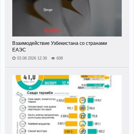
Взаимодействие Узбекистана со странами
ЕАЭС
03.08.2026 12:30
608