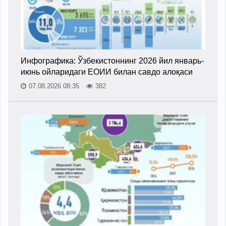
Инфографика: Ўзбекистоннинг 2026 йил январь-
июнь ойларидаги ЕОИИ билан савдо алоқаси
07.08.2026 08:35
382