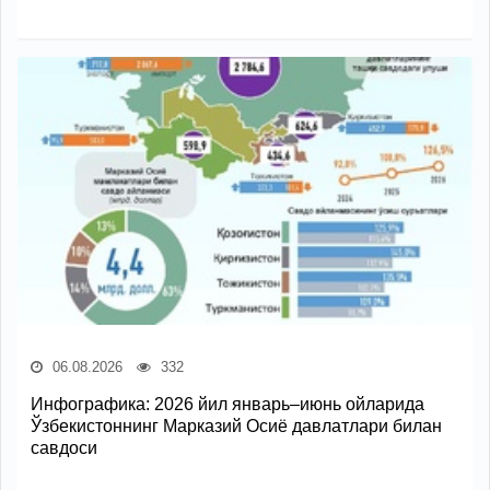
06.08.2026
332
Инфографика: 2026 йил январь–июнь ойларида
Ўзбекистоннинг Марказий Осиё давлатлари билан
савдоси