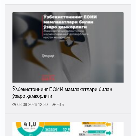
Ўзбекистоннинг ЕОИИ мамлакатлари билан
ўзаро ҳамкорлиги
03.08.2026 12:30
615