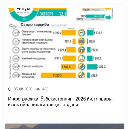
05.08.2026
485
Инфографика: Ўзбекистоннинг 2026 йил январь-
июнь ойларидаги ташқи савдоси