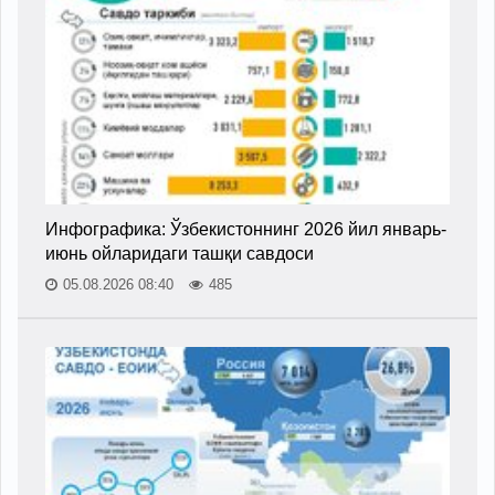
Инфографика: Ўзбекистоннинг 2026 йил январь-
июнь ойларидаги ташқи савдоси
05.08.2026 08:40
485