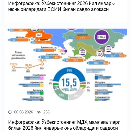
Инфографика: Ўзбекистоннинг 2026 йил январь-
июнь ойларидаги ЕОИИ билан савдо алоқаси
06.08.2026
258
Инфографика: Ўзбекистоннинг МДҲ мамлакатлари
билан 2026 йил январь-июнь ойларидаги савдоси