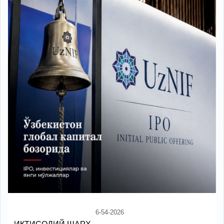
6-54-2026