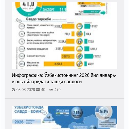
Инфографика: Ўзбекистоннинг 2026 йил январь-
июнь ойларидаги ташқи савдоси
05.08.2026 08:40
479