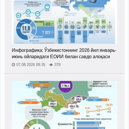
Инфографика: Ўзбекистоннинг 2026 йил январь-
июнь ойларидаги ЕОИИ билан савдо алоқаси
07.08.2026 08:35
379