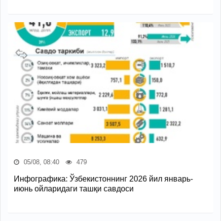
05/08, 08:40
479
Инфографика: Ўзбекистоннинг 2026 йил январь-
июнь ойларидаги ташқи савдоси