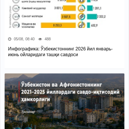
05/08, 08:40
488
Инфографика: Ўзбекистоннинг 2026 йил январь-
июнь ойларидаги ташқи савдоси