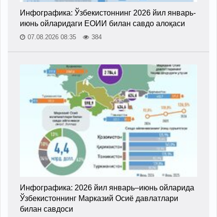
Инфографика: Ўзбекистоннинг 2026 йил январь-
июнь ойларидаги ЕОИИ билан савдо алоқаси
07.08.2026 08:35
384
Инфографика: 2026 йил январь–июнь ойларида
Ўзбекистоннинг Марказий Осиё давлатлари
билан савдоси