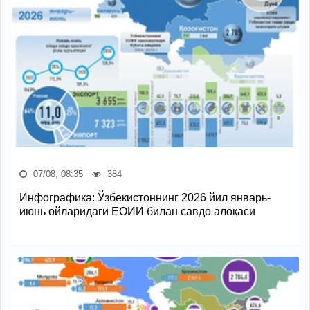
07/08, 08:35
384
Инфографика: Ўзбекистоннинг 2026 йил январь-
июнь ойларидаги ЕОИИ билан савдо алоқаси