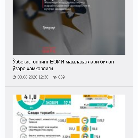
Ўзбекистоннинг ЕОИИ мамлакатлари билан
ўзаро ҳамкорлиги
03.08.2026 12:30
639