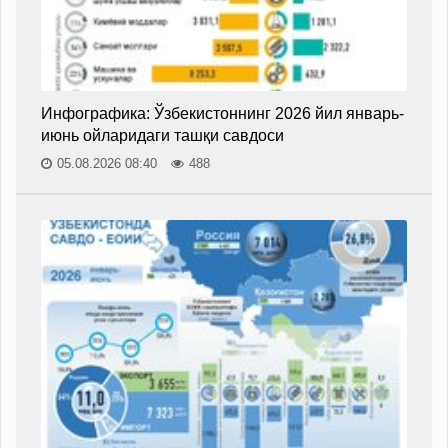
Инфографика: Ўзбекистоннинг 2026 йил январь-
июнь ойларидаги ташқи савдоси
05.08.2026 08:40
488