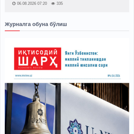
06.08.2026 07:20
335
Журналга обуна бўлиш