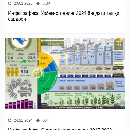
23.01.2025
7.8K
Инфографика: Ўзбекистоннинг 2024 йилдаги ташқи
савдоси
24.12.2024
50