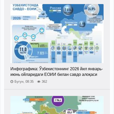
Инфографика: Ўзбекистоннинг 2026 йил январь-
июнь ойларидаги ЕОИИ билан савдо алоқаси
Бугун, 08:35
362