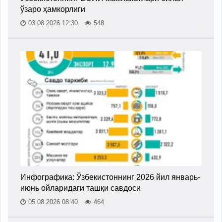
ўзаро ҳамкорлиги
03.08.2026 12:30
548
Инфографика: Ўзбекистоннинг 2026 йил январь-
июнь ойларидаги ташқи савдоси
05.08.2026 08:40
464