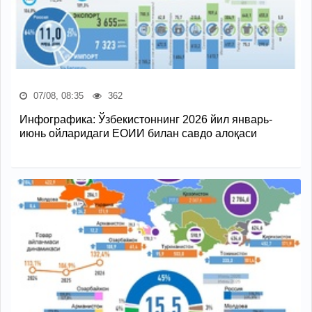
07/08, 08:35
362
Инфографика: Ўзбекистоннинг 2026 йил январь-
июнь ойларидаги ЕОИИ билан савдо алоқаси