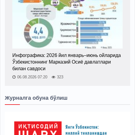
Инфографика: 2026 йил январь–июнь ойларида
Ўзбекистоннинг Марказий Осиё давлатлари
билан савдоси
06.08.2026 07:20
323
Журналга обуна бўлиш