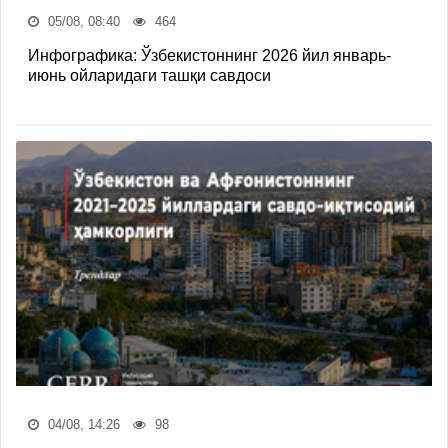
05/08, 08:40
464
Инфографика: Ўзбекистоннинг 2026 йил январь-
июнь ойларидаги ташқи савдоси
04/08, 14:26
98