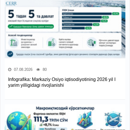
07.08.2026
80
Infografika: Markaziy Osiyo iqtisodiyotining 2026 yil I
yarim yilligidagi rivojlanishi