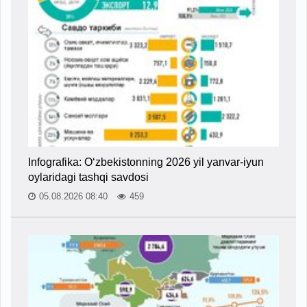
Infografika: O‘zbekistonning 2026 yil yanvar-iyun
oylaridagi tashqi savdosi
05.08.2026 08:40
459