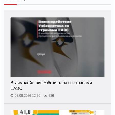
Взаимодействие Узбекистана со странами
ЕАЭС
03.08.2026 12:30
536