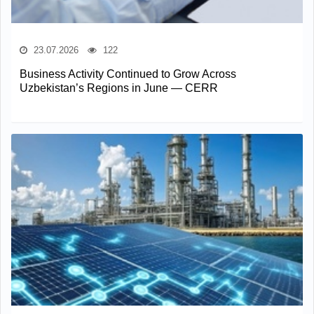
23.07.2026
122
Business Activity Continued to Grow Across
Uzbekistan’s Regions in June — CERR