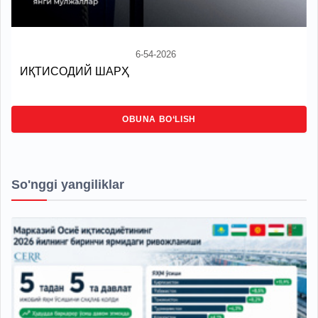
6-54-2026
ИҚТИСОДИЙ ШАРҲ
OBUNA BO‘LISH
So'nggi yangiliklar