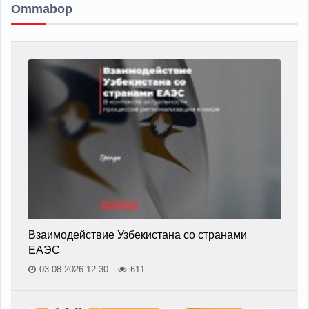
Ommabop
Взаимодействие Узбекистана со странами
ЕАЭС
03.08.2026 12:30
611