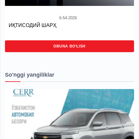
6-54-2026
ИҚТИСОДИЙ ШАРҲ
OBUNA BO‘LISH
So'nggi yangiliklar