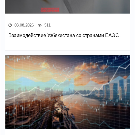
03.08.2026
511
Взаимодействие Узбекистана со странами ЕАЭС