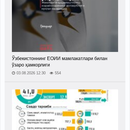
Ўзбекистоннинг ЕОИИ мамлакатлари билан
ўзаро ҳамкорлиги
03.08.2026 12:30
554