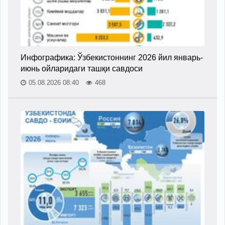
Инфографика: Ўзбекистоннинг 2026 йил январь-
июнь ойларидаги ташқи савдоси
05.08.2026 08:40
468