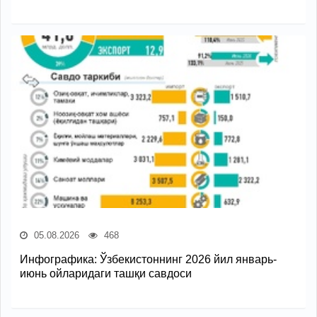
05.08.2026
468
Инфографика: Ўзбекистоннинг 2026 йил январь-
июнь ойларидаги ташқи савдоси