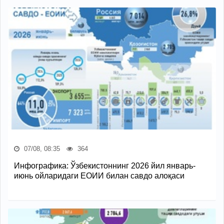
07/08, 08:35
364
Инфографика: Ўзбекистоннинг 2026 йил январь-
июнь ойларидаги ЕОИИ билан савдо алоқаси