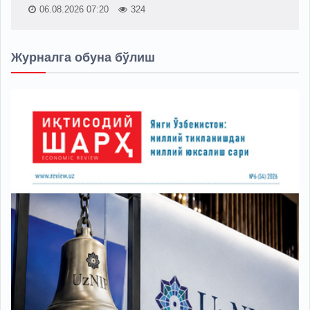
06.08.2026 07:20
324
Журналга обуна бўлиш