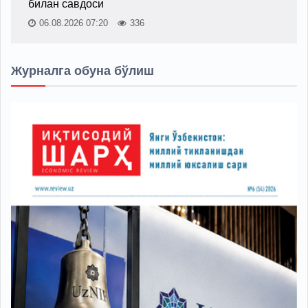
билан савдоси
06.08.2026 07:20
336
Журналга обуна бўлиш