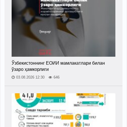
Ўзбекистоннинг ЕОИИ мамлакатлари билан
ўзаро ҳамкорлиги
03.08.2026 12:30
646