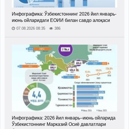
Инфографика: Ўзбекистоннинг 2026 йил январь-
июнь ойларидаги ЕОИИ билан савдо алоқаси
07.08.2026 08:35
386
Инфографика: 2026 йил январь–июнь ойларида
Ўзбекистоннинг Марказий Осиё давлатлари