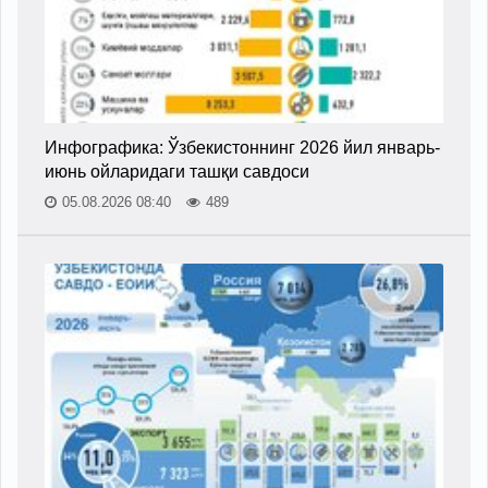
Инфографика: Ўзбекистоннинг 2026 йил январь-
июнь ойларидаги ташқи савдоси
05.08.2026 08:40
489