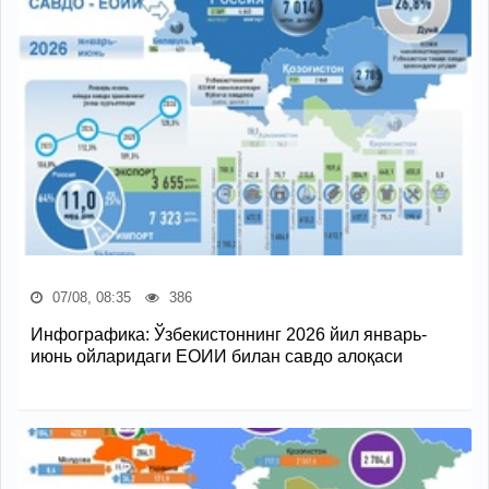
07/08, 08:35
386
Инфографика: Ўзбекистоннинг 2026 йил январь-
июнь ойларидаги ЕОИИ билан савдо алоқаси