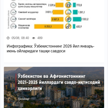
05/08, 08:40
489
Инфографика: Ўзбекистоннинг 2026 йил январь-
июнь ойларидаги ташқи савдоси