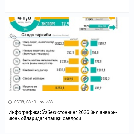
05/08, 08:40
488
Инфографика: Ўзбекистоннинг 2026 йил январь-
июнь ойларидаги ташқи савдоси