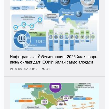
Инфографика: Ўзбекистоннинг 2026 йил январь-
июнь ойларидаги ЕОИИ билан савдо алоқаси
07.08.2026 08:35
385