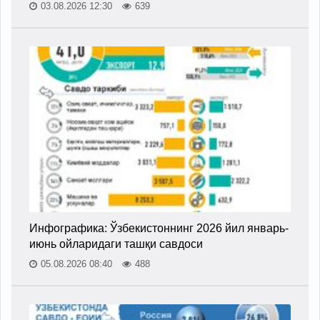
03.08.2026 12:30
639
Инфографика: Ўзбекистоннинг 2026 йил январь-
июнь ойларидаги ташқи савдоси
05.08.2026 08:40
488