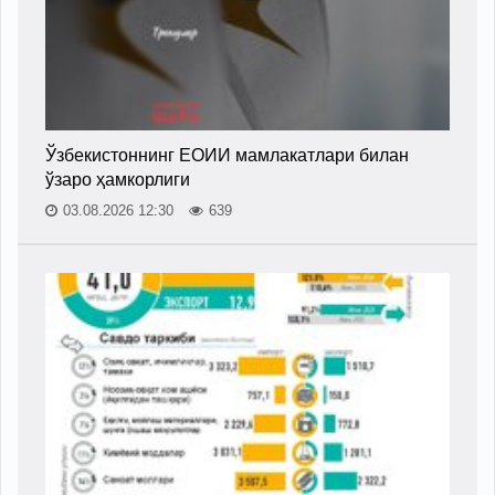
Ўзбекистоннинг ЕОИИ мамлакатлари билан
ўзаро ҳамкорлиги
03.08.2026 12:30
639