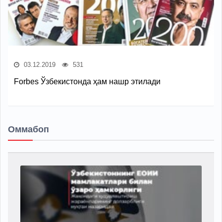
03.12.2019
531
Forbes Ўзбекистонда ҳам нашр этилади
Оммабоп