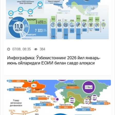
07/08, 08:35
384
Инфографика: Ўзбекистоннинг 2026 йил январь-
июнь ойларидаги ЕОИИ билан савдо алоқаси