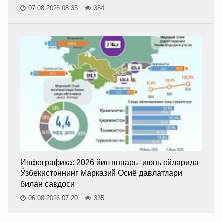
07.08.2026 08:35
384
Инфографика: 2026 йил январь–июнь ойларида
Ўзбекистоннинг Марказий Осиё давлатлари
билан савдоси
06.08.2026 07:20
335