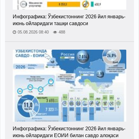
Инфографика: Ўзбекистоннинг 2026 йил январь-
июнь ойларидаги ташқи савдоси
05.08.2026 08:40
488
Инфографика: Ўзбекистоннинг 2026 йил январь-
июнь ойларидаги ЕОИИ билан савдо алоқаси