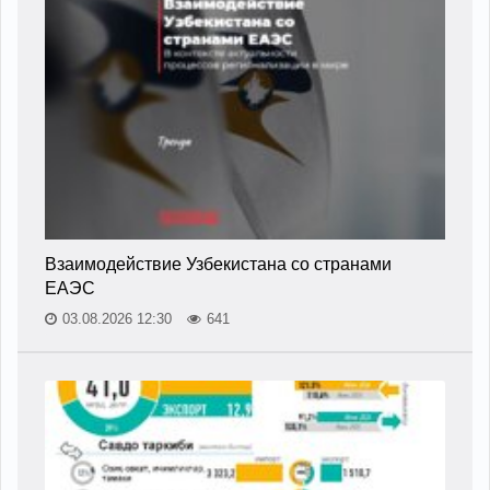
Взаимодействие Узбекистана со странами
ЕАЭС
03.08.2026 12:30
641