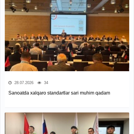
28.07.2026
34
Sanoatda xalqaro standartlar sari muhim qadam