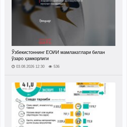
Ўзбекистоннинг ЕОИИ мамлакатлари билан
ўзаро ҳамкорлиги
03.08.2026 12:30
536