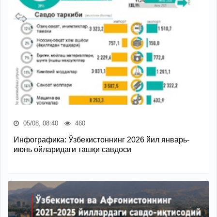
05/08, 08:40
460
Инфографика: Ўзбекистоннинг 2026 йил январь-
июнь ойларидаги ташқи савдоси