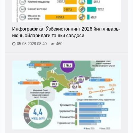
Инфографика: Ўзбекистоннинг 2026 йил январь-
июнь ойларидаги ташқи савдоси
05.08.2026 08:40
460